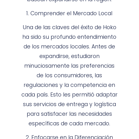
1. Comprender el Mercado Local
Una de las claves del éxito de Hoko
ha sido su profundo entendimiento
de los mercados locales. Antes de
expandirse, estudiaron
minuciosamente las preferencias
de los consumidores, las
regulaciones y la competencia en
cada país. Esto les permitió adaptar
sus servicios de entrega y logística
para satisfacer las necesidades
específicas de cada mercado.
2. Enfocarse en la Diferenciación