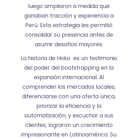
luego ampliaron a medida que
ganaban tracción y experiencia a
Perú. Esta estrategia les permitió
consolidar su presencia antes de
asumir desafíos mayores.
La historia de Hoko es un testimonio
del poder del bootstrapping en la
expansión internacional. Al
comprender los mercados locales,
diferenciarse con una oferta única,
priorizar la eficiencia y la
automatización, y escuchar a sus
clientes, lograron un crecimiento
impresionante en Latinoamérica. Su