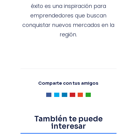
éxito es una inspiración para
emprendedores que buscan
conquistar nuevos mercados en la
región.
Comparte con tus amigos
También te puede
interesar