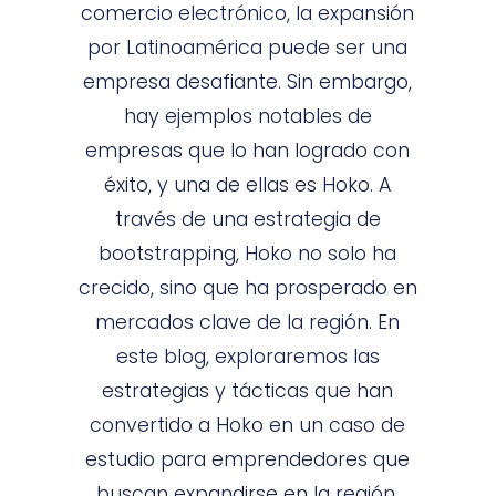
comercio electrónico, la expansión
por Latinoamérica puede ser una
empresa desafiante. Sin embargo,
hay ejemplos notables de
empresas que lo han logrado con
éxito, y una de ellas es Hoko. A
través de una estrategia de
bootstrapping, Hoko no solo ha
crecido, sino que ha prosperado en
mercados clave de la región. En
este blog, exploraremos las
estrategias y tácticas que han
convertido a Hoko en un caso de
estudio para emprendedores que
buscan expandirse en la región.