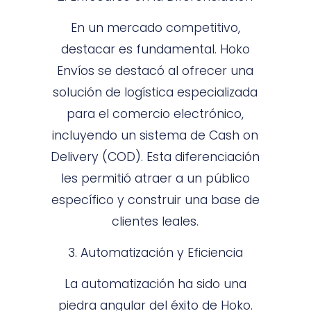
En un mercado competitivo,
destacar es fundamental. Hoko
Envíos se destacó al ofrecer una
solución de logística especializada
para el comercio electrónico,
incluyendo un sistema de Cash on
Delivery (COD). Esta diferenciación
les permitió atraer a un público
específico y construir una base de
clientes leales.
3. Automatización y Eficiencia
La automatización ha sido una
piedra angular del éxito de Hoko.