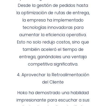
Desde la gestión de pedidos hasta
la optimización de rutas de entrega,
la empresa ha implementado
tecnologías innovadoras para
aumentar la eficiencia operativa.
Esto no solo redujo costos, sino que
también aceleró el tiempo de
entrega, ganándoles una ventaja
competitiva significativa.
4. Aprovechar la Retroalimentación
del Cliente
Hoko ha demostrado una habilidad
impresionante para escuchar a sus