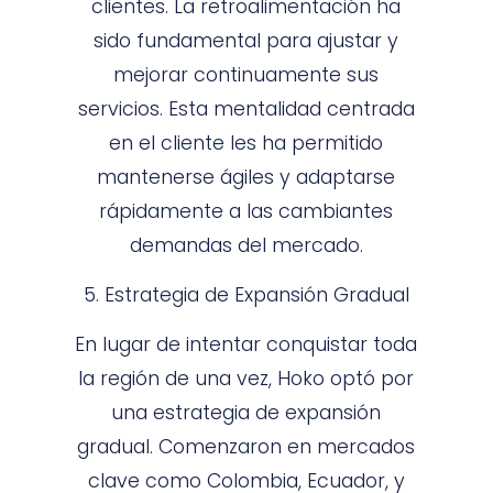
clientes. La retroalimentación ha
sido fundamental para ajustar y
mejorar continuamente sus
servicios. Esta mentalidad centrada
en el cliente les ha permitido
mantenerse ágiles y adaptarse
rápidamente a las cambiantes
demandas del mercado.
5. Estrategia de Expansión Gradual
En lugar de intentar conquistar toda
la región de una vez, Hoko optó por
una estrategia de expansión
gradual. Comenzaron en mercados
clave como Colombia, Ecuador, y