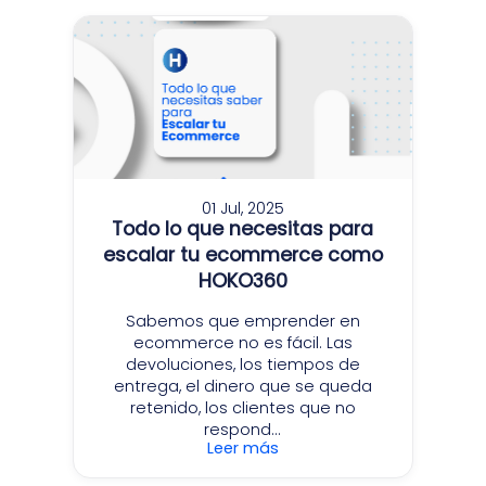
01 Jul, 2025
Todo lo que necesitas para
escalar tu ecommerce como
HOKO360
Sabemos que emprender en
ecommerce no es fácil. Las
devoluciones, los tiempos de
entrega, el dinero que se queda
retenido, los clientes que no
respond...
Leer más