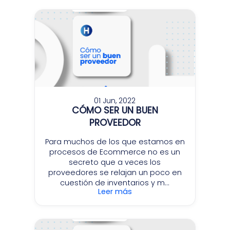
01 Jun, 2022
CÓMO SER UN BUEN
PROVEEDOR
Para muchos de los que estamos en
procesos de Ecommerce no es un
secreto que a veces los
proveedores se relajan un poco en
cuestión de inventarios y m...
Leer más